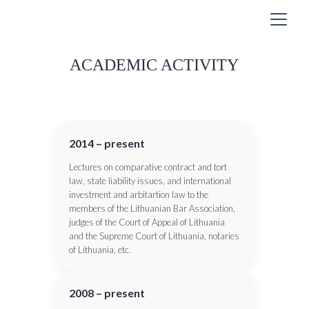
ACADEMIC ACTIVITY